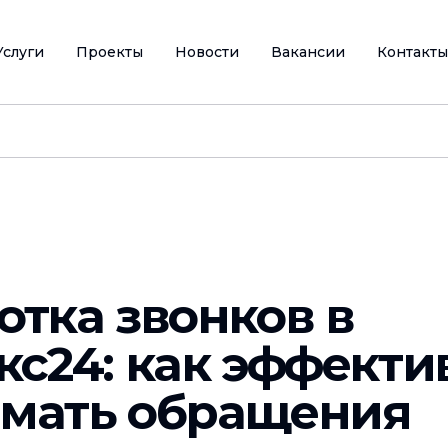
Услуги
Проекты
Новости
Вакансии
Контакты
отка звонков в
кс24: как эффекти
мать обращения