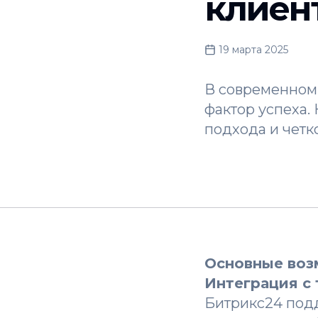
клиен
19 марта 2025
В современном 
фактор успеха.
подхода и четк
Основные воз
Интеграция с
Битрикс24 под